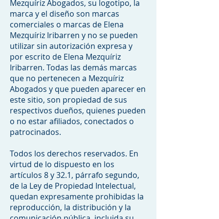
Mezquíriz Abogados, su logotipo, la
marca y el diseño son marcas
comerciales o marcas de Elena
Mezquíriz Iribarren y no se pueden
utilizar sin autorización expresa y
por escrito de Elena Mezquíriz
Iribarren. Todas las demás marcas
que no pertenecen a Mezquíriz
Abogados y que pueden aparecer en
este sitio, son propiedad de sus
respectivos dueños, quienes pueden
o no estar afiliados, conectados o
patrocinados.
Todos los derechos reservados. En
virtud de lo dispuesto en los
artículos 8 y 32.1, párrafo segundo,
de la Ley de Propiedad Intelectual,
quedan expresamente prohibidas la
reproducción, la distribución y la
comunicación pública, incluida su