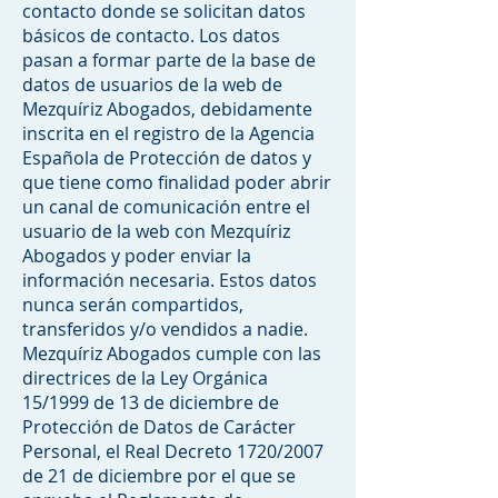
contacto donde se solicitan datos
básicos de contacto. Los datos
pasan a formar parte de la base de
datos de usuarios de la web de
Mezquíriz Abogados, debidamente
inscrita en el registro de la Agencia
Española de Protección de datos y
que tiene como finalidad poder abrir
un canal de comunicación entre el
usuario de la web con Mezquíriz
Abogados y poder enviar la
información necesaria. Estos datos
nunca serán compartidos,
transferidos y/o vendidos a nadie.
Mezquíriz Abogados cumple con las
directrices de la Ley Orgánica
15/1999 de 13 de diciembre de
Protección de Datos de Carácter
Personal, el Real Decreto 1720/2007
de 21 de diciembre por el que se