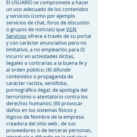
El USUARIO se compromete a hacer
un uso adecuado de los contenidos
y servicios (como por ejemplo
servicios de chat, foros de discusión
o grupos de noticias) que
VGN
Servicios
ofrece a través de su portal
y con carácter enunciativo pero no
limitativo, a no emplearlos para (I)
incurrir en actividades ilícitas,
ilegales o contrarias a la buena fe y
al orden público; (II) difundir
contenidos o propaganda de
carácter racista, xenófobo,
pornográfico-ilegal, de apología del
terrorismo o atentatorio contra los
derechos humanos; (III) provocar
daños en los sistemas físicos y
lógicos de Nombre de la empresa
creadora del sitio web , de sus
proveedores o de terceras personas,