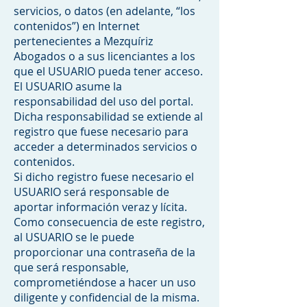
servicios, o datos (en adelante, “los
contenidos”) en Internet
pertenecientes a Mezquíriz
Abogados o a sus licenciantes a los
que el USUARIO pueda tener acceso.
El USUARIO asume la
responsabilidad del uso del portal.
Dicha responsabilidad se extiende al
registro que fuese necesario para
acceder a determinados servicios o
contenidos.
Si dicho registro fuese necesario el
USUARIO será responsable de
aportar información veraz y lícita.
Como consecuencia de este registro,
al USUARIO se le puede
proporcionar una contraseña de la
que será responsable,
comprometiéndose a hacer un uso
diligente y confidencial de la misma.