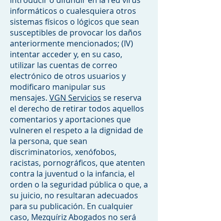
introducir o difundir en la red virus
informáticos o cualesquiera otros
sistemas físicos o lógicos que sean
susceptibles de provocar los daños
anteriormente mencionados; (IV)
intentar acceder y, en su caso,
utilizar las cuentas de correo
electrónico de otros usuarios y
modificaro manipular sus
mensajes.
VGN Servicios
se reserva
el derecho de retirar todos aquellos
comentarios y aportaciones que
vulneren el respeto a la dignidad de
la persona, que sean
discriminatorios, xenófobos,
racistas, pornográficos, que atenten
contra la juventud o la infancia, el
orden o la seguridad pública o que, a
su juicio, no resultaran adecuados
para su publicación. En cualquier
caso, Mezquíriz Abogados no será