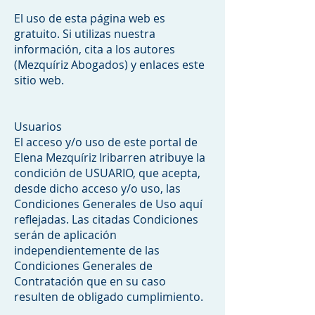
El uso de esta página web es
gratuito. Si utilizas nuestra
información, cita a los autores
(Mezquíriz Abogados) y enlaces este
sitio web.
Usuarios
El acceso y/o uso de este portal de
Elena Mezquíriz Iribarren atribuye la
condición de USUARIO, que acepta,
desde dicho acceso y/o uso, las
Condiciones Generales de Uso aquí
reflejadas. Las citadas Condiciones
serán de aplicación
independientemente de las
Condiciones Generales de
Contratación que en su caso
resulten de obligado cumplimiento.