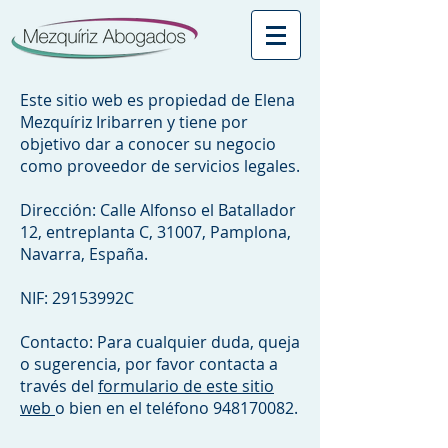
Este sitio web es propiedad de Elena
Mezquíriz Iribarren y tiene por
objetivo dar a conocer su negocio
como proveedor de servicios legales.
Dirección: Calle Alfonso el Batallador
12, entreplanta C, 31007, Pamplona,
Navarra, España.
NIF: 29153992C
Contacto: Para cualquier duda, queja
o sugerencia, por favor contacta a
través del
formulario de este sitio
web
o bien en el teléfono
948170082
.