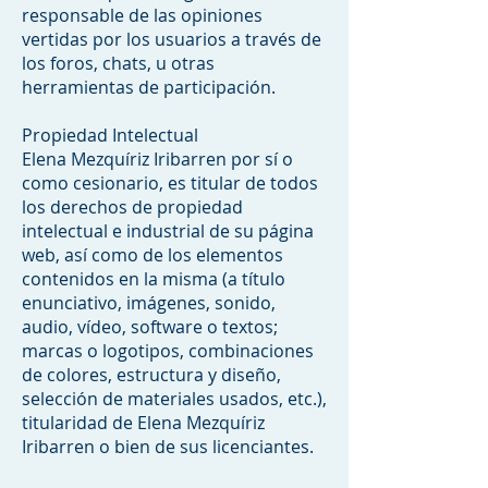
responsable de las opiniones
vertidas por los usuarios a través de
los foros, chats, u otras
herramientas de participación.
Propiedad Intelectual
Elena Mezquíriz Iribarren por sí o
como cesionario, es titular de todos
los derechos de propiedad
intelectual e industrial de su página
web, así como de los elementos
contenidos en la misma (a título
enunciativo, imágenes, sonido,
audio, vídeo, software o textos;
marcas o logotipos, combinaciones
de colores, estructura y diseño,
selección de materiales usados, etc.),
titularidad de Elena Mezquíriz
Iribarren o bien de sus licenciantes.