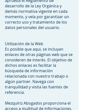
aprueba el Reglamento de
desarrollo de la Ley Orgánica y
demás normativa vigente en cada
momento, y vela por garantizar un
correcto uso y tratamiento de los
datos personales del usuario.
Utilización de la Web
Es posible que aqui, se incluyan
enlaces de otras páginas web que se
consideren de interés. El objetivo de
dichos enlaces es facilitar la
búsqueda de información
relacionada con nuestro trabajo o
algún partner. Navega con
tranquilidad y visita las fuentes de
referencia.
Mezquíriz Abogados proporciona el
acceso a multitud de informaciones,