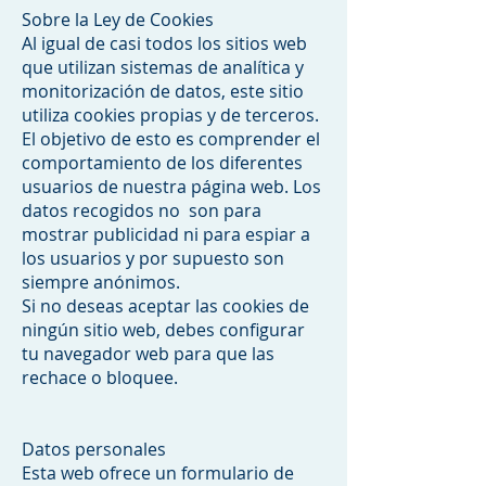
Sobre la Ley de Cookies
Al igual de casi todos los sitios web
que utilizan sistemas de analítica y
monitorización de datos, este sitio
utiliza cookies propias y de terceros.
El objetivo de esto es comprender el
comportamiento de los diferentes
usuarios de nuestra página web. Los
datos recogidos no son para
mostrar publicidad ni para espiar a
los usuarios y por supuesto son
siempre anónimos.
Si no deseas aceptar las cookies de
ningún sitio web, debes configurar
tu navegador web para que las
rechace o bloquee.
Datos personales
Esta web ofrece un formulario de